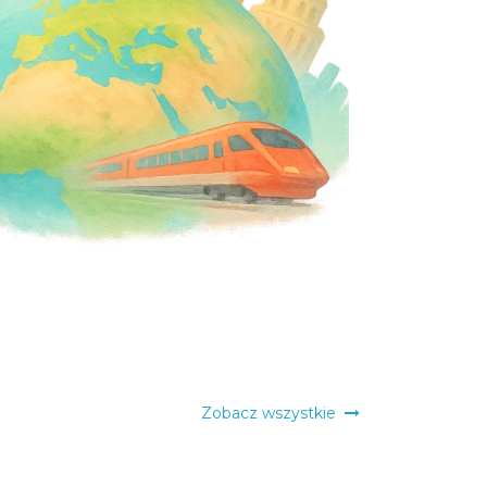
Zobacz wszystkie