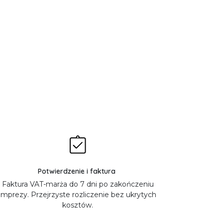
Potwierdzenie i faktura
Faktura VAT-marża do 7 dni po zakończeniu
imprezy. Przejrzyste rozliczenie bez ukrytych
kosztów.