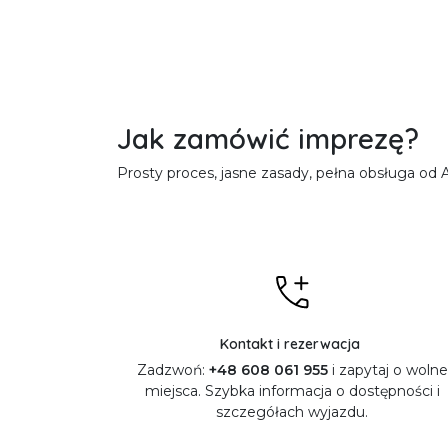
Jak zamówić imprezę?
Prosty proces, jasne zasady, pełna obsługa od A
Kontakt i rezerwacja
Zadzwoń:
+48 608 061 955
i zapytaj o wolne
miejsca. Szybka informacja o dostępności i
szczegółach wyjazdu.