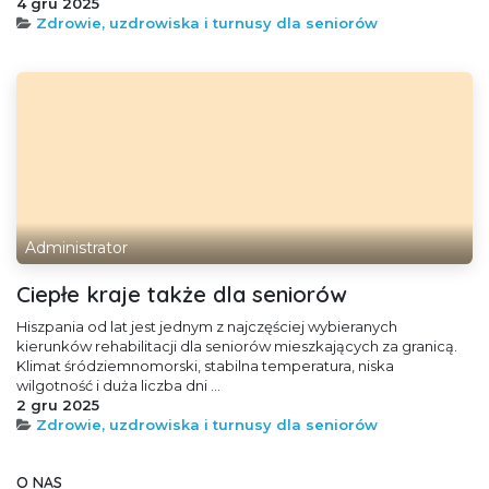
4 gru 2025
Zdrowie, uzdrowiska i turnusy dla seniorów
Administrator
Ciepłe kraje także dla seniorów
Hiszpania od lat jest jednym z najczęściej wybieranych
kierunków rehabilitacji dla seniorów mieszkających za granicą.
Klimat śródziemnomorski, stabilna temperatura, niska
wilgotność i duża liczba dni ...
2 gru 2025
Zdrowie, uzdrowiska i turnusy dla seniorów
O NAS