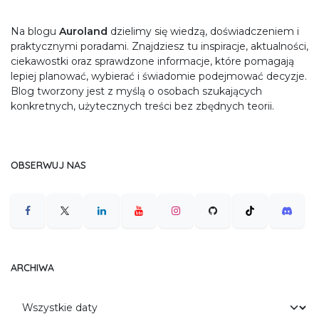
Na blogu
Auroland
dzielimy się wiedzą, doświadczeniem i
praktycznymi poradami. Znajdziesz tu inspiracje, aktualności,
ciekawostki oraz sprawdzone informacje, które pomagają
lepiej planować, wybierać i świadomie podejmować decyzje.
Blog tworzony jest z myślą o osobach szukających
konkretnych, użytecznych treści bez zbędnych teorii.
OBSERWUJ NAS
ARCHIWA