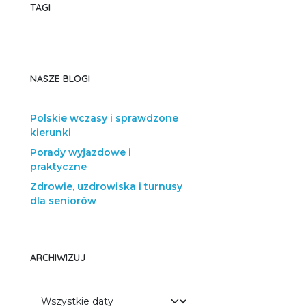
TAGI
NASZE BLOGI
Polskie wczasy i sprawdzone
kierunki
Porady wyjazdowe i
praktyczne
Zdrowie, uzdrowiska i turnusy
dla seniorów
ARCHIWIZUJ