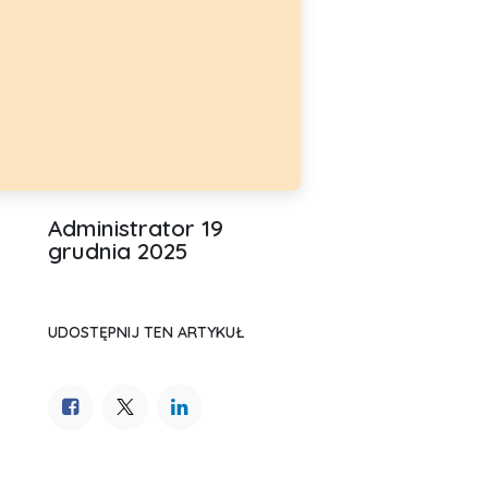
Administrator
19
grudnia 2025
UDOSTĘPNIJ TEN ARTYKUŁ